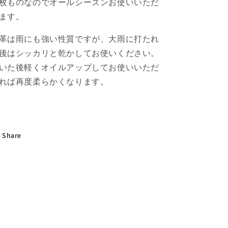
枚ものなのでオールシーズンお使いいただ
ます。
革は雨にも強い性質ですが、大雨に打たれ
後はシッカリと乾かしてお使いください。
いた後軽くオイルアップしてお使いいただ
れば再度柔らかくなります。
Share