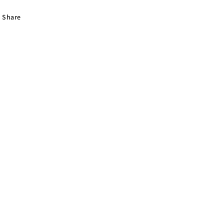
Share