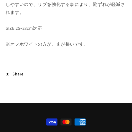
しやすいので、リブを強化する事により、靴ずれが軽減さ
れます。
SIZE 25~28cm対応
※オフホワイトの方が、丈が長いです。
Share
決
済